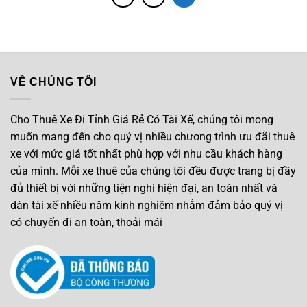
VỀ CHÚNG TÔI
Cho Thuê Xe Đi Tỉnh Giá Rẻ Có Tài Xế, chúng tôi mong
muốn mang đến cho quý vị nhiều chương trình ưu đãi thuê
xe với mức giá tốt nhất phù hợp với nhu cầu khách hàng
của mình. Mỗi xe thuê của chúng tôi đều được trang bị đầy
đủ thiết bị với những tiện nghi hiện đại, an toàn nhất và
dàn tài xế nhiều năm kinh nghiệm nhằm đảm bảo quý vị
có chuyến đi an toàn, thoải mái