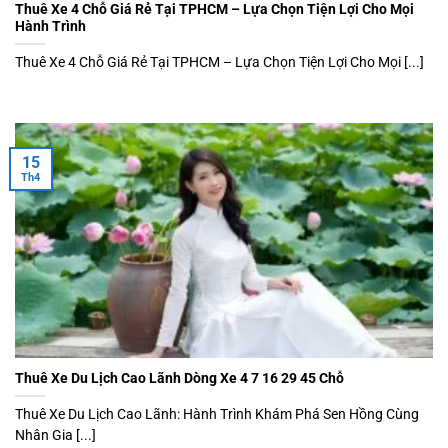
Thuê Xe 4 Chỗ Giá Rẻ Tại TPHCM – Lựa Chọn Tiện Lợi Cho Mọi
Hành Trình
Thuê Xe 4 Chỗ Giá Rẻ Tại TPHCM – Lựa Chọn Tiện Lợi Cho Mọi [...]
15
Th4
Thuê Xe Du Lịch Cao Lãnh Dòng Xe 4 7 16 29 45 Chỗ
Thuê Xe Du Lịch Cao Lãnh: Hành Trình Khám Phá Sen Hồng Cùng
Nhân Gia [...]