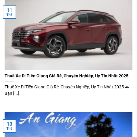
11
Th5
Thuê Xe Đi Tiền Giang Giá Rẻ, Chuyên Nghiệp, Uy Tín Nhất 2025
Thuê Xe Đi Tiền Giang Giá Rẻ, Chuyên Nghiệp, Uy Tín Nhất 2025 🚗
Bạn [...]
10
Th5