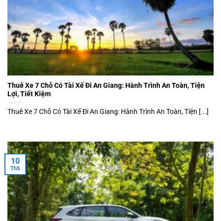
Thuê Xe 7 Chỗ Có Tài Xế Đi An Giang: Hành Trình An Toàn, Tiện
Lợi, Tiết Kiệm
Thuê Xe 7 Chỗ Có Tài Xế Đi An Giang: Hành Trình An Toàn, Tiện [...]
10
Th5