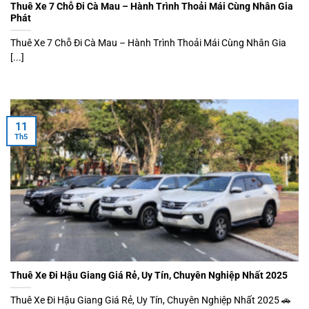
Thuê Xe 7 Chỗ Đi Cà Mau – Hành Trình Thoải Mái Cùng Nhân Gia
Phát
Thuê Xe 7 Chỗ Đi Cà Mau – Hành Trình Thoải Mái Cùng Nhân Gia
[...]
11
Th5
Thuê Xe Đi Hậu Giang Giá Rẻ, Uy Tín, Chuyên Nghiệp Nhất 2025
Thuê Xe Đi Hậu Giang Giá Rẻ, Uy Tín, Chuyên Nghiệp Nhất 2025 🚗