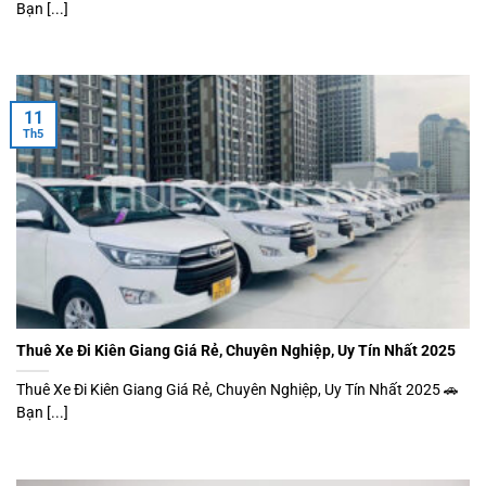
Bạn [...]
11
Th5
Thuê Xe Đi Kiên Giang Giá Rẻ, Chuyên Nghiệp, Uy Tín Nhất 2025
Thuê Xe Đi Kiên Giang Giá Rẻ, Chuyên Nghiệp, Uy Tín Nhất 2025 🚗
Bạn [...]