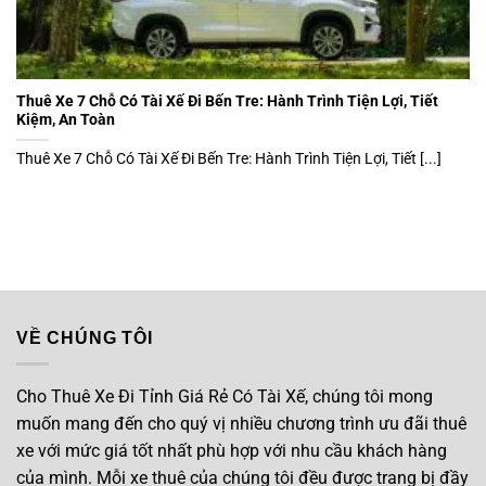
Thuê Xe 7 Chỗ Có Tài Xế Đi Bến Tre: Hành Trình Tiện Lợi, Tiết
Kiệm, An Toàn
Thuê Xe 7 Chỗ Có Tài Xế Đi Bến Tre: Hành Trình Tiện Lợi, Tiết [...]
VỀ CHÚNG TÔI
Cho Thuê Xe Đi Tỉnh Giá Rẻ Có Tài Xế, chúng tôi mong
muốn mang đến cho quý vị nhiều chương trình ưu đãi thuê
xe với mức giá tốt nhất phù hợp với nhu cầu khách hàng
của mình. Mỗi xe thuê của chúng tôi đều được trang bị đầy