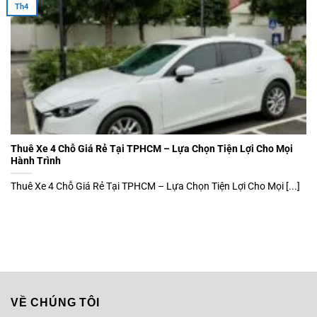
Th4
Thuê Xe 4 Chỗ Giá Rẻ Tại TPHCM – Lựa Chọn Tiện Lợi Cho Mọi
Hành Trình
Thuê Xe 4 Chỗ Giá Rẻ Tại TPHCM – Lựa Chọn Tiện Lợi Cho Mọi [...]
VỀ CHÚNG TÔI