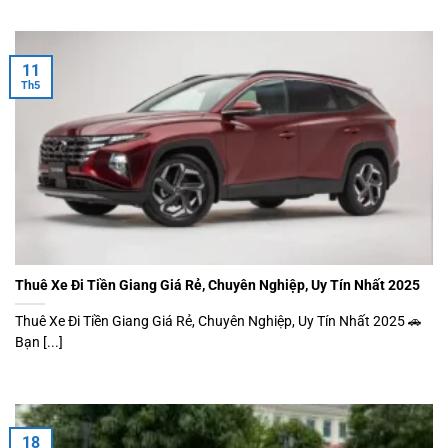
11
Th5
Thuê Xe Đi Tiền Giang Giá Rẻ, Chuyên Nghiệp, Uy Tín Nhất 2025
Thuê Xe Đi Tiền Giang Giá Rẻ, Chuyên Nghiệp, Uy Tín Nhất 2025 🚗
Bạn [...]
18