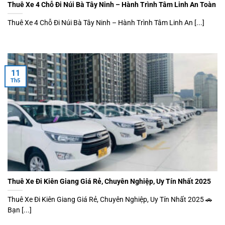
Thuê Xe 4 Chỗ Đi Núi Bà Tây Ninh – Hành Trình Tâm Linh An Toàn
Thuê Xe 4 Chỗ Đi Núi Bà Tây Ninh – Hành Trình Tâm Linh An [...]
11
Th5
Thuê Xe Đi Kiên Giang Giá Rẻ, Chuyên Nghiệp, Uy Tín Nhất 2025
Thuê Xe Đi Kiên Giang Giá Rẻ, Chuyên Nghiệp, Uy Tín Nhất 2025 🚗
Bạn [...]