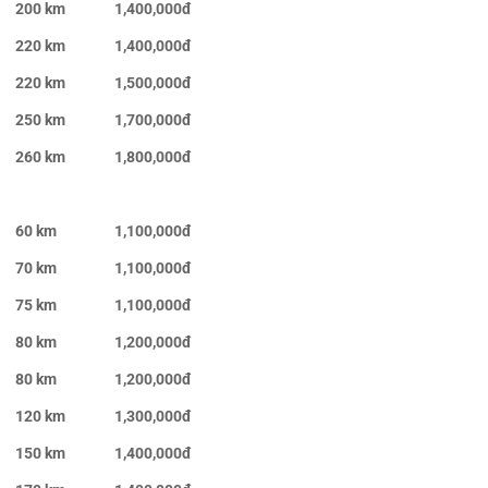
200 km
1,400,000đ
220 km
1,400,000đ
220 km
1,500,000đ
250 km
1,700,000đ
260 km
1,800,000đ
60 km
1,100,000đ
70 km
1,100,000đ
75 km
1,100,000đ
80 km
1,200,000đ
80 km
1,200,000đ
120 km
1,300,000đ
150 km
1,400,000đ