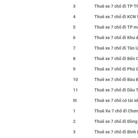
3
Thuê xe 7 chổ đi TP T
4
Thuê xe 7 chổ đi KCN 
5
Thuê xe 7 chổ đi TP m
6
Thuê xe 7 chổ đi Khu 
7
Thuê xe 7 chổ đi Tân 
8
Thuê xe 7 chổ đi Bến 
9
Thuê xe 7 chổ đi Phú 
10
Thuê xe 7 chổ đi Bàu 
11
Thuê xe 7 chổ đi Dầu 
III
Thuê xe 7 chổ có tài x
1
Thuê Xe 7 chổ đi Chơ
2
Thuê xe 7 chổ đi Đồng
3
Thuê xe 7 chổ đi Bình