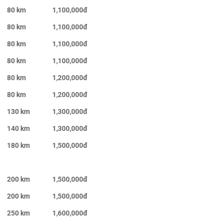
80 km
1,100,000đ
80 km
1,100,000đ
80 km
1,100,000đ
80 km
1,100,000đ
80 km
1,200,000đ
80 km
1,200,000đ
130 km
1,300,000đ
140 km
1,300,000đ
180 km
1,500,000đ
200 km
1,500,000đ
200 km
1,500,000đ
250 km
1,600,000đ