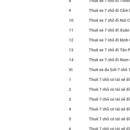
8
Thuê xe 7 chỗ đi Thốn
9
Thuê xe 7 chỗ đi Cẩm 
10
Thuê xe 7 chỗ đi Núi 
11
Thuê xe 7 chỗ đi Xuân
12
Thuê xe 7 chỗ đi Định
13
Thuê xe 7 chỗ đi Tân
14
Thuê xe 7 chỗ đi Nam 
VI
Thuê xe du lịch 7 chỗ 
1
Thuê 7 chỗ có tài xế 
2
Thuê 7 chỗ có tài xế 
3
Thuê 7 chỗ có tài xế đ
4
Thuê 7 chỗ có tài xế 
5
Thuê 7 chỗ có tài xế đ
6
Thuê 7 chỗ có tài xế 