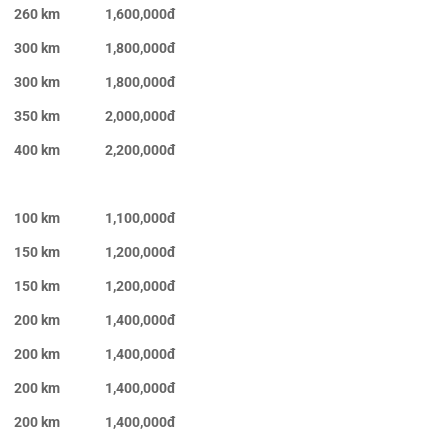
260 km
1,600,000đ
300 km
1,800,000đ
300 km
1,800,000đ
350 km
2,000,000đ
400 km
2,200,000đ
100 km
1,100,000đ
150 km
1,200,000đ
150 km
1,200,000đ
200 km
1,400,000đ
200 km
1,400,000đ
200 km
1,400,000đ
200 km
1,400,000đ