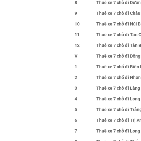
8
Thuê xe 7 chỗ đi Dươn
9
Thuê xe 7 chỗ đi Châu
10
Thuê xe 7 chỗ đi Núi 
11
Thuê xe 7 chỗ đi Tân 
12
Thuê xe 7 chỗ đi Tân 
V
Thuê xe 7 chỗ đi Đồng
1
Thuê xe 7 chổ đi Biên
2
Thuê xe 7 chổ đi Nhơn
3
Thuê xe 7 chỗ đi Làng 
4
Thuê xe 7 chỗ đi Long
5
Thuê xe 7 chỗ đi Trản
6
Thuê xe 7 chỗ đi Trị A
7
Thuê xe 7 chỗ đi Long