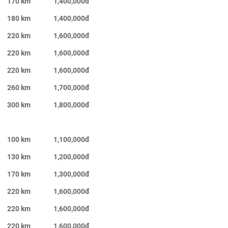
170 km
1,400,000đ
180 km
1,400,000đ
220 km
1,600,000đ
220 km
1,600,000đ
220 km
1,600,000đ
260 km
1,700,000đ
300 km
1,800,000đ
100 km
1,100,000đ
130 km
1,200,000đ
170 km
1,300,000đ
220 km
1,600,000đ
220 km
1,600,000đ
220 km
1,600,000đ