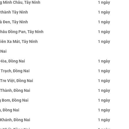
g Minh Châu, Tây Ninh
1 ngày
 thành Tây Ninh
1 ngày
Bà Đen, Tây Ninh
1 ngày
Châu Đồng Pan, Tây Ninh
1 ngày
Biên Xa Mát, Tây Ninh
1 ngày
 Nai
 Hòa, Đồng Nai
1 ngày
 Trạch, Đồng Nai
1 ngày
Tre Việt, Đồng Nai
1 ngày
 Thành, Đồng Nai
1 ngày
g Bom, Đồng Nai
1 ngày
n, Đồng Nai
1 ngày
 Khánh, Đồng Nai
1 ngày