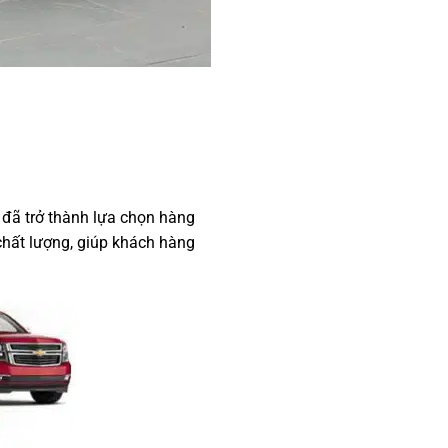
đã trở thành lựa chọn hàng
hất lượng, giúp khách hàng