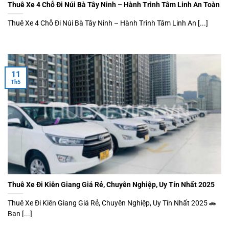
Thuê Xe 4 Chỗ Đi Núi Bà Tây Ninh – Hành Trình Tâm Linh An Toàn
Thuê Xe 4 Chỗ Đi Núi Bà Tây Ninh – Hành Trình Tâm Linh An [...]
11
Th5
Thuê Xe Đi Kiên Giang Giá Rẻ, Chuyên Nghiệp, Uy Tín Nhất 2025
Thuê Xe Đi Kiên Giang Giá Rẻ, Chuyên Nghiệp, Uy Tín Nhất 2025 🚗
Bạn [...]