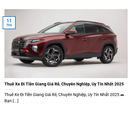
11
Th5
Thuê Xe Đi Tiền Giang Giá Rẻ, Chuyên Nghiệp, Uy Tín Nhất 2025
Thuê Xe Đi Tiền Giang Giá Rẻ, Chuyên Nghiệp, Uy Tín Nhất 2025 🚗
Bạn [...]