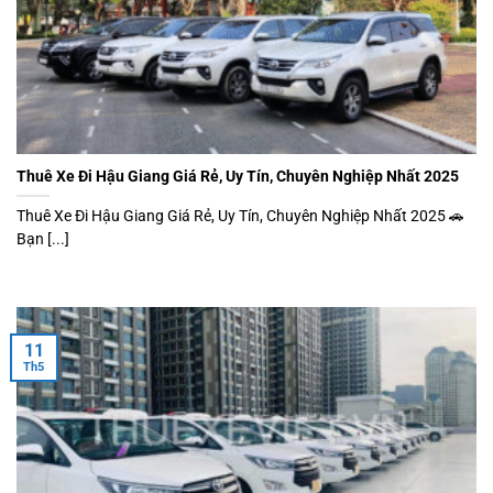
Thuê Xe Đi Hậu Giang Giá Rẻ, Uy Tín, Chuyên Nghiệp Nhất 2025
Thuê Xe Đi Hậu Giang Giá Rẻ, Uy Tín, Chuyên Nghiệp Nhất 2025 🚗
Bạn [...]
11
Th5