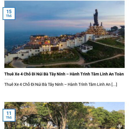
15
Th5
Thuê Xe 4 Chỗ Đi Núi Bà Tây Ninh – Hành Trình Tâm Linh An Toàn
Thuê Xe 4 Chỗ Đi Núi Bà Tây Ninh – Hành Trình Tâm Linh An [...]
11
Th5