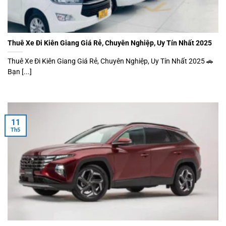
Thuê Xe Đi Kiên Giang Giá Rẻ, Chuyên Nghiệp, Uy Tín Nhất 2025
Thuê Xe Đi Kiên Giang Giá Rẻ, Chuyên Nghiệp, Uy Tín Nhất 2025 🚗
Bạn [...]
11
Th5