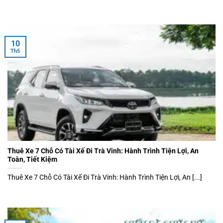
10
Th5
Thuê Xe 7 Chỗ Có Tài Xế Đi Trà Vinh: Hành Trình Tiện Lợi, An
Toàn, Tiết Kiệm
Thuê Xe 7 Chỗ Có Tài Xế Đi Trà Vinh: Hành Trình Tiện Lợi, An [...]