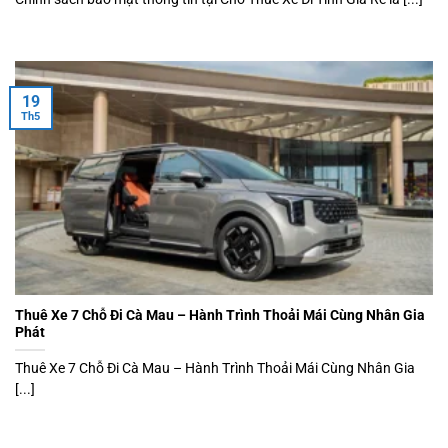
19
Th5
Thuê Xe 7 Chỗ Đi Cà Mau – Hành Trình Thoải Mái Cùng Nhân Gia
Phát
Thuê Xe 7 Chỗ Đi Cà Mau – Hành Trình Thoải Mái Cùng Nhân Gia
[...]