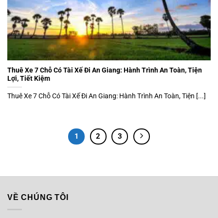
Thuê Xe 7 Chỗ Có Tài Xế Đi An Giang: Hành Trình An Toàn, Tiện
Lợi, Tiết Kiệm
Thuê Xe 7 Chỗ Có Tài Xế Đi An Giang: Hành Trình An Toàn, Tiện [...]
1
2
3
VỀ CHÚNG TÔI