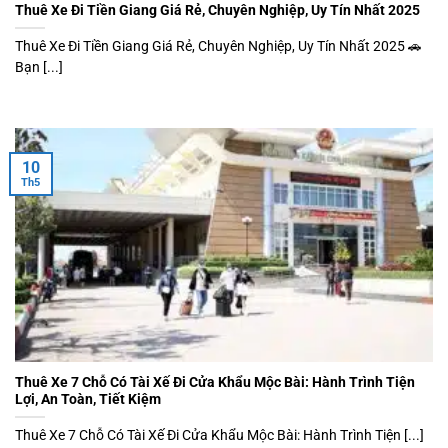
Thuê Xe Đi Tiền Giang Giá Rẻ, Chuyên Nghiệp, Uy Tín Nhất 2025
Thuê Xe Đi Tiền Giang Giá Rẻ, Chuyên Nghiệp, Uy Tín Nhất 2025 🚗
Bạn [...]
10
Th5
Thuê Xe 7 Chỗ Có Tài Xế Đi Cửa Khẩu Mộc Bài: Hành Trình Tiện
Lợi, An Toàn, Tiết Kiệm
Thuê Xe 7 Chỗ Có Tài Xế Đi Cửa Khẩu Mộc Bài: Hành Trình Tiện [...]