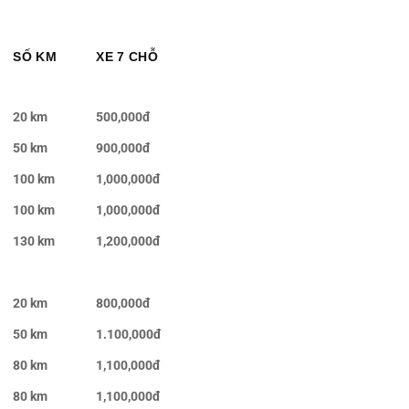
SỐ KM
XE 7 CHỖ
20 km
500,000đ
50 km
900,000đ
100 km
1,000,000đ
100 km
1,000,000đ
130 km
1,200,000đ
20 km
800,000đ
50 km
1.100,000đ
80 km
1,100,000đ
80 km
1,100,000đ