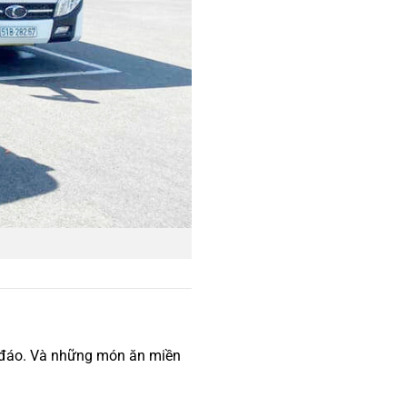
 đáo. Và những món ăn miền