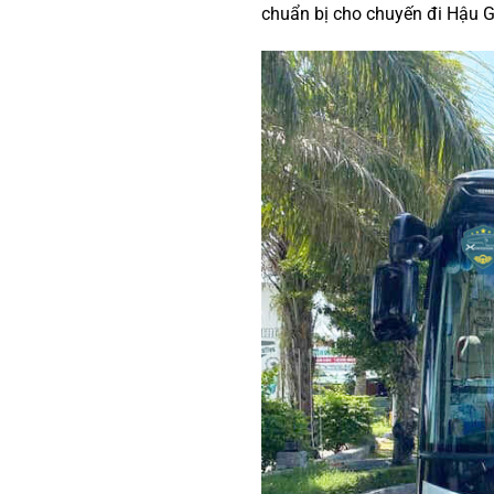
chuẩn bị cho chuyến đi Hậu G