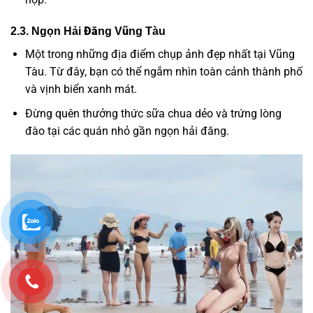
2.3. Ngọn Hải Đăng Vũng Tàu
Một trong những địa điểm chụp ảnh đẹp nhất tại Vũng
Tàu. Từ đây, bạn có thể ngắm nhìn toàn cảnh thành phố
và vịnh biển xanh mát.
Đừng quên thưởng thức sữa chua dẻo và trứng lòng
đào tại các quán nhỏ gần ngọn hải đăng.