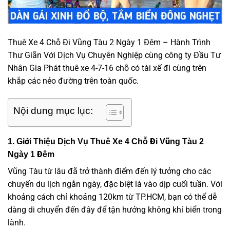
Thuê Xe 4 Chỗ Đi Vũng Tàu 2 Ngày 1 Đêm – Hành Trình
Thư Giãn Với Dịch Vụ Chuyên Nghiệp cùng công ty Đầu Tư
Nhân Gia Phát thuê xe 4-7-16 chỗ có tài xế đi cùng trên
khắp các nẻo đường trên toàn quốc.
Nội dung mục lục:
1. Giới Thiệu Dịch Vụ Thuê Xe 4 Chỗ Đi Vũng Tàu 2
Ngày 1 Đêm
Vũng Tàu từ lâu đã trở thành điểm đến lý tưởng cho các
chuyến du lịch ngắn ngày, đặc biệt là vào dịp cuối tuần. Với
khoảng cách chỉ khoảng 120km từ TP.HCM, bạn có thể dễ
dàng di chuyển đến đây để tận hưởng không khí biển trong
lành.