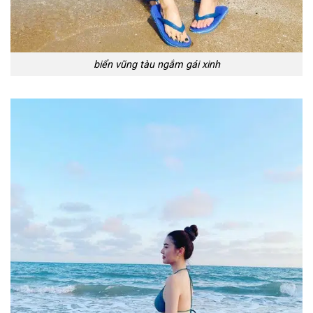
biển vũng tàu ngắm gái xinh